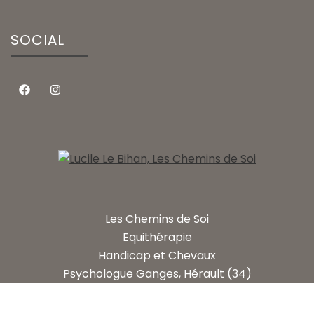
SOCIAL
Les Chemins de Soi
Equithérapie
Handicap et Chevaux
Psychologue Ganges, Hérault (34)