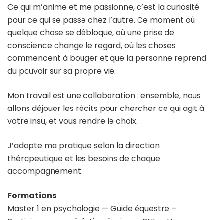
Ce qui m’anime et me passionne, c’est la curiosité
pour ce qui se passe chez l’autre. Ce moment où
quelque chose se débloque, où une prise de
conscience change le regard, où les choses
commencent à bouger et que la personne reprend
du pouvoir sur sa propre vie.
Mon travail est une collaboration : ensemble, nous
allons déjouer les récits pour chercher ce qui agit à
votre insu, et vous rendre le choix.
J’adapte ma pratique selon la direction
thérapeutique et les besoins de chaque
accompagnement.
Formations
Master 1 en psychologie — Guide équestre –