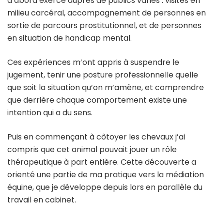
d’abord exercé auprès de publics variés : visites en
milieu carcéral, accompagnement de personnes en
sortie de parcours prostitutionnel, et de personnes
en situation de handicap mental.
Ces expériences m’ont appris à suspendre le
jugement, tenir une posture professionnelle quelle
que soit la situation qu’on m’amène, et comprendre
que derrière chaque comportement existe une
intention qui a du sens.
Puis en commençant à côtoyer les chevaux j’ai
compris que cet animal pouvait jouer un rôle
thérapeutique à part entière. Cette découverte a
orienté une partie de ma pratique vers la médiation
équine, que je développe depuis lors en parallèle du
travail en cabinet.