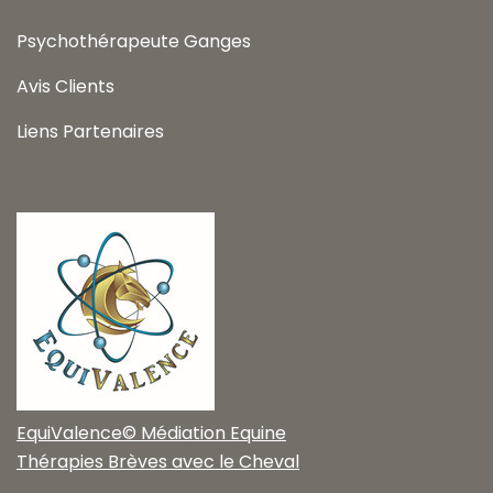
Psychothérapeute Ganges
Avis Clients
Liens Partenaires
EquiValence© Médiation Equine
Thérapies Brèves avec le Cheval