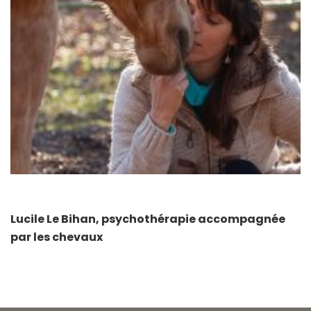
Lucile Le Bihan, psychothérapie accompagnée
par les chevaux